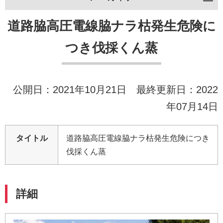
道路脇高圧電線脇ナラ枯発生危険に
つき伐採くん蒸
公開日：2021年10月21日 最終更新日：2022
年07月14日
タイトル
道路脇高圧電線脇ナラ枯発生危険につき
伐採くん蒸
詳細