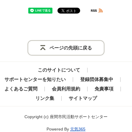
ページの先頭に戻る
このサイトについて
サポートセンターを知りたい
登録団体募集中
よくあるご質問
会員利用規約
免責事項
リンク集
サイトマップ
Copyright
(c) 座間市民活動サポートセンター
Powered By
元気365