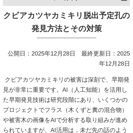
クビアカツヤカミキリ脱出予定孔の
発見方法とその対策
公開日：2025年12月28日 最終更新日：2025
年12月28日
クビアカツヤカミキリの被害は深刻で、早期発
見が非常に重要です。AI（人工知能）を活用し
た早期発見技術は研究段階にあり、いくつかの
プロジェクトでフラス（木くずと糞の混合物）
や被害木の画像をAIで分析する取り組みが進め
られていますが、AI活用は，未だ先の話のよう