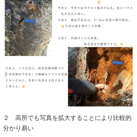
２ 高所でも写真を拡大することにより比較的
分かり易い