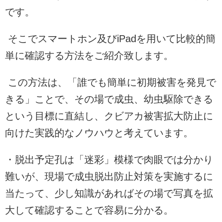
です。
そこでスマートホン及びiPadを用いて比較的簡
単に確認する方法をご紹介致します。
この方法は、「誰でも簡単に初期被害を発見で
きる」ことで、その場で成虫、幼虫駆除できる
という目標に直結し、クビアカ被害拡大防止に
向けた実践的なノウハウと考えています。
・脱出予定孔は「迷彩」模様で肉眼では分かり
難いが、現場で成虫脱出防止対策を実施するに
当たって、少し知識があればその場で写真を拡
大して確認することで容易に分かる。