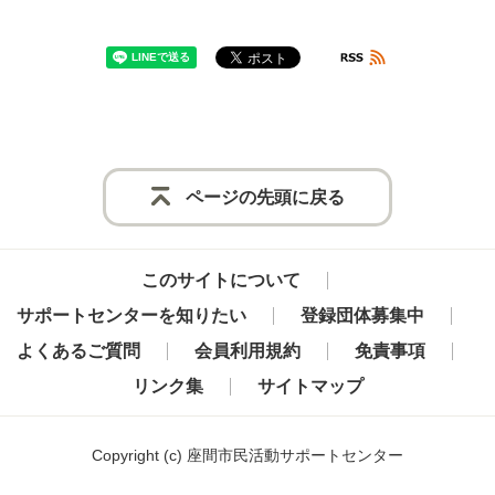
ページの先頭に戻る
このサイトについて
サポートセンターを知りたい
登録団体募集中
よくあるご質問
会員利用規約
免責事項
リンク集
サイトマップ
Copyright
(c) 座間市民活動サポートセンター