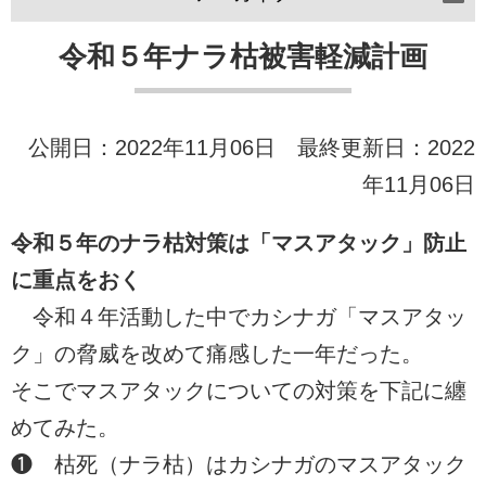
令和５年ナラ枯被害軽減計画
公開日：2022年11月06日 最終更新日：2022
年11月06日
令和５年のナラ枯対策は「マスアタック」防止
に重点をおく
令和４年活動した中でカシナガ「マスアタッ
ク」の脅威を改めて痛感した一年だった。
そこでマスアタックについての対策を下記に纏
めてみた。
❶ 枯死（ナラ枯）はカシナガのマスアタック