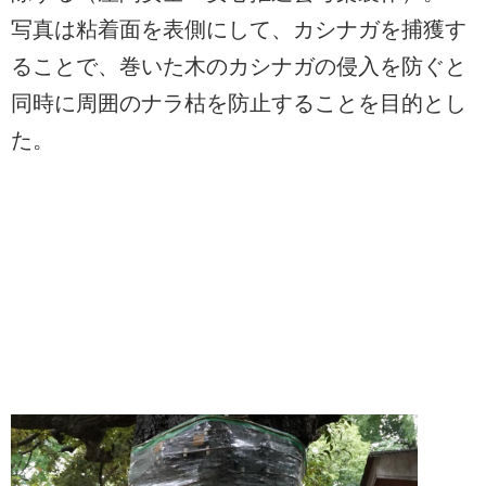
写真は粘着面を表側にして、カシナガを捕獲す
ることで、巻いた木のカシナガの侵入を防ぐと
同時に周囲のナラ枯を防止することを目的とし
た。