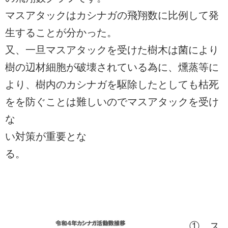
マスアタックはカシナガの飛翔数に比例して発
生することが分かった。
又、一旦マスアタックを受けた樹木は菌により
樹の辺材細胞が破壊されている為に、燻蒸等に
より、樹内のカシナガを駆除したとしても枯死
をを防ぐことは難しいのでマスアタックを受け
な
い対策が重要とな
る。
① ス