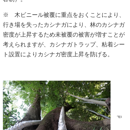
※ 木ビニール被覆に重点をおくことにより、
行き場を失ったカシナガにより、林のカシナガ
密度が上昇するため未被覆の被害が増すことが
考えられますが、カシナガトラップ、粘着シー
ト設置によりカシナガ密度上昇を防げる。
☜