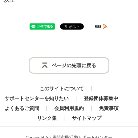
ページの先頭に戻る
このサイトについて
サポートセンターを知りたい
登録団体募集中
よくあるご質問
会員利用規約
免責事項
リンク集
サイトマップ
Copyright
(c) 座間市民活動サポートセンター