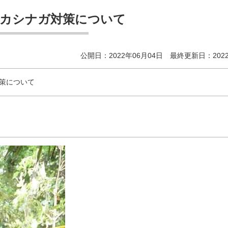
のカシナガ対策について
公開日：2022年06月04日 最終更新日：2022
策について