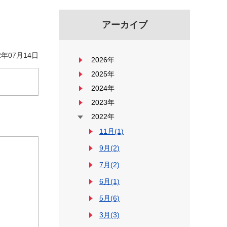
アーカイブ
年07月14日
2026年
2025年
2024年
2023年
2022年
11月(1)
9月(2)
7月(2)
6月(1)
5月(6)
3月(3)