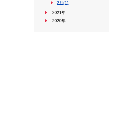
2月(1)
2021年
2020年