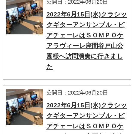
公開日：2022年06月20日
2022年6月15日(水)クラシッ
クギターアンサンブル・ピ
アチェーレはＳＯＭＰＯケ
アラヴィーレ座間谷戸山公
園様へ訪問演奏に行きまし
た
公開日：2022年06月20日
2022年6月15日(水)クラシッ
クギターアンサンブル・ピ
アチェーレはＳＯＭＰＯケ