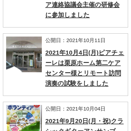
ア連絡協議会主催の研修会
に参加しました
公開日：2021年10月11日
2021年10月4日(月)ピアチェ
ーレは栗原ホーム第二ケア
センター様とリモート訪問
演奏の試験をしました
公開日：2021年10月04日
2021年9月20日(月・祝)クラ