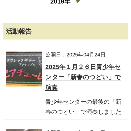
2019年
活動報告
公開日：2025年04月24日
2025年１月２６日青少年セ
ンター「新春のつどい」で
演奏
青少年センターの最後の「新
春のつどい」で演奏しました