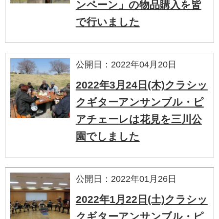
ンペーン」の物品購入を皆
で行いました
公開日：2022年04月20日
2022年3月24日(木)クラシッ
クギターアンサンブル・ピ
アチェーレは花見を三川公
園でしました
公開日：2022年01月26日
2022年1月22日(土)クラシッ
クギターアンサンブル・ピ