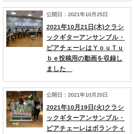
公開日：2021年10月25日
2021年10月21日(木)クラシ
ックギターアンサンブル・
ピアチェーレはＹｏｕＴｕ
ｂｅ投稿用の動画を収録し
ました
公開日：2021年10月20日
2021年10月19日(火)クラシ
ックギターアンサンブル・
ピアチェーレはボランティ