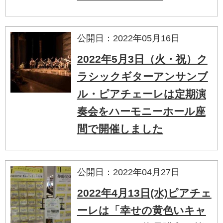
公開日：2022年05月16日
2022年5月3日（火・祝）ク
ラシックギターアンサンブ
ル・ピアチェーレは定期演
奏会をハーモニーホール座
間で開催しました
公開日：2022年04月27日
2022年4月13日(水)ピアチェ
ーレは「幸せの黄色いキャ