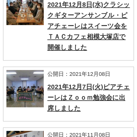
2021年12月8日(水)クラシッ
クギターアンサンブル・ピ
アチェーレはスイーツ会を
ＴＡＣカフェ相模大塚店で
開催しました
公開日：2021年12月08日
2021年12月7日(火)ピアチェ
ーレはＺｏｏｍ勉強会に出
席しました
公開日：2021年11月08日