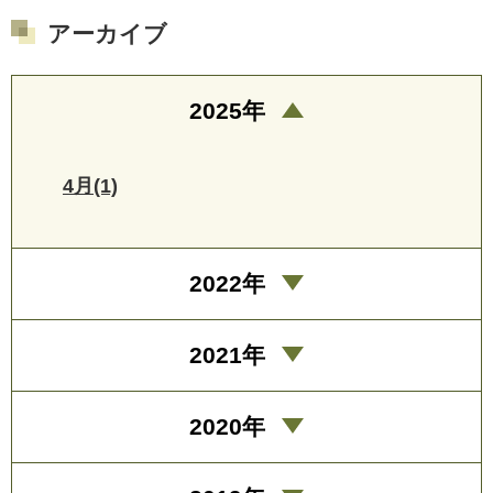
アーカイブ
2025年
4月(1)
2022年
2021年
2020年