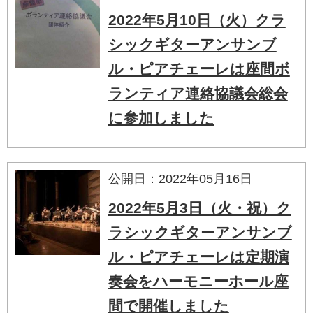
2022年5月10日（火）クラ
シックギターアンサンブ
ル・ピアチェーレは座間ボ
ランティア連絡協議会総会
に参加しました
公開日：2022年05月16日
2022年5月3日（火・祝）ク
ラシックギターアンサンブ
ル・ピアチェーレは定期演
奏会をハーモニーホール座
間で開催しました