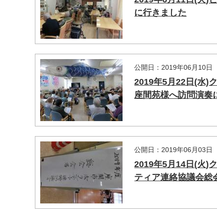
に行きました
公開日：2019年06月10日
2019年5月22日
座間苑様へ訪問演奏
マイメディア検索
公開日：2019年06月03日
2019年5月14日
ティア連絡協議会総