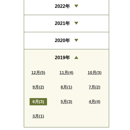
2022年
2021年
2020年
2019年
12月(5)
11月(4)
10月(3)
9月(2)
8月(1)
7月(2)
6月(3)
5月(3)
4月(4)
3月(1)