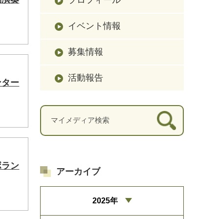
イベント情報
募集情報
活動報告
ンター
ボラン
アーカイブ
2025年