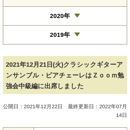
2020年
2019年
2021年12月21日(火)クラシックギターア
ンサンブル・ピアチェーレはＺｏｏｍ勉
強会中級編に出席しました
公開日：2021年12月22日 最終更新日：2022年07月
14日