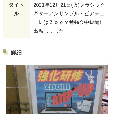
タイト
2021年12月21日(火)クラシック
ル
ギターアンサンブル・ピアチェ
ーレはＺｏｏｍ勉強会中級編に
出席しました
詳細