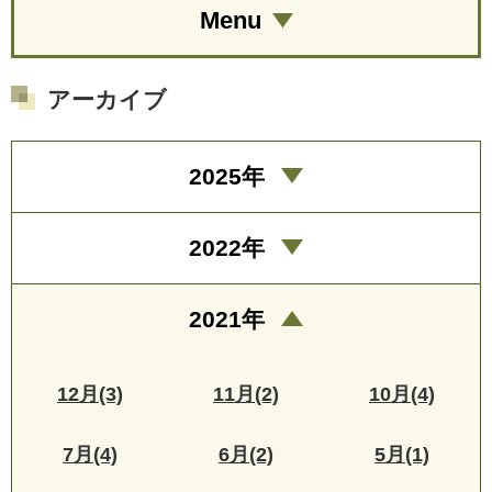
Menu
アーカイブ
2025年
2022年
2021年
12月(3)
11月(2)
10月(4)
7月(4)
6月(2)
5月(1)