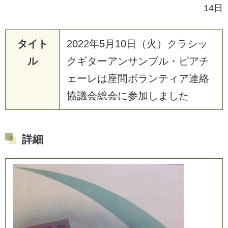
14日
タイト
2022年5月10日（火）クラシッ
ル
クギターアンサンブル・ピアチ
ェーレは座間ボランティア連絡
協議会総会に参加しました
詳細