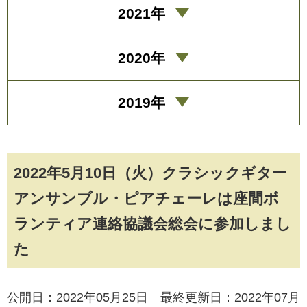
2021年
2020年
2019年
2022年5月10日（火）クラシックギター
アンサンブル・ピアチェーレは座間ボ
ランティア連絡協議会総会に参加しまし
た
公開日：2022年05月25日 最終更新日：2022年07月