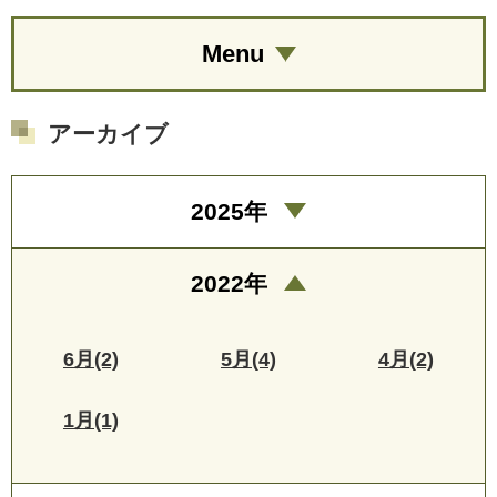
Menu
アーカイブ
2025年
2022年
6月(2)
5月(4)
4月(2)
1月(1)