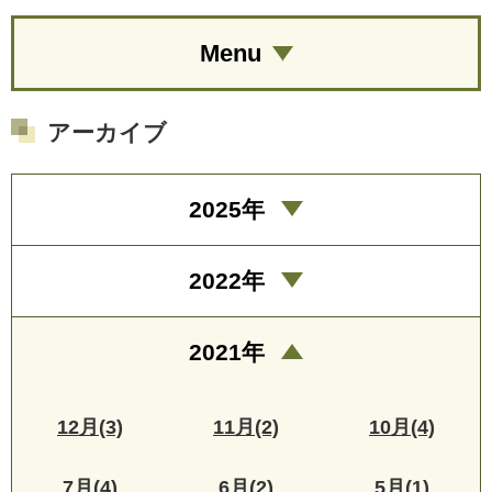
Menu
アーカイブ
2025年
2022年
2021年
12月(3)
11月(2)
10月(4)
7月(4)
6月(2)
5月(1)