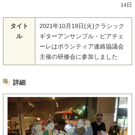
14日
タイト
2021年10月19日(火)クラシック
ル
ギターアンサンブル・ピアチェ
ーレはボランティア連絡協議会
主催の研修会に参加しました
詳細