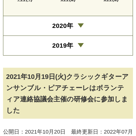
2020年
2019年
2021年10月19日(火)クラシックギターア
ンサンブル・ピアチェーレはボランテ
ィア連絡協議会主催の研修会に参加しま
した
公開日：2021年10月20日 最終更新日：2022年07月