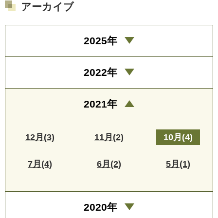
アーカイブ
2025年
2022年
2021年
12月(3)
11月(2)
10月(4)
7月(4)
6月(2)
5月(1)
2020年