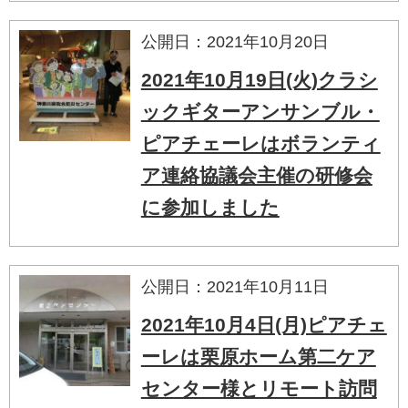
公開日：2021年10月20日
2021年10月19日(火)クラシ
ックギターアンサンブル・
ピアチェーレはボランティ
ア連絡協議会主催の研修会
に参加しました
公開日：2021年10月11日
2021年10月4日(月)ピアチェ
ーレは栗原ホーム第二ケア
センター様とリモート訪問