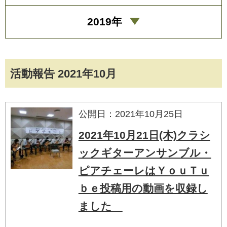
2019年
活動報告 2021年10月
公開日：2021年10月25日
2021年10月21日(木)クラシ
ックギターアンサンブル・
ピアチェーレはＹｏｕＴｕ
ｂｅ投稿用の動画を収録し
ました