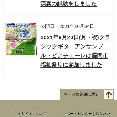
演奏の試験をしました
公開日：2021年10月04日
2021年9月20日(月・祝)クラ
シックギターアンサンブ
ル・ピアチェーレは座間市
福祉祭りに参加しました
ページの先頭に戻る
このサイトについて
サポートセンターを知りたい