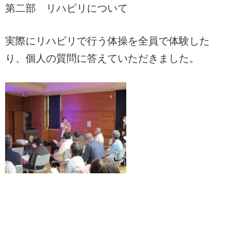
第二部 リハビリについて
実際にリハビリで行う体操を全員で体験した
り、個人の質問に答えていただきました。