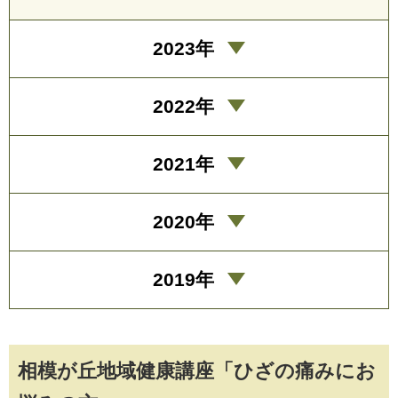
2023年
2022年
2021年
2020年
2019年
相模が丘地域健康講座「ひざの痛みにお