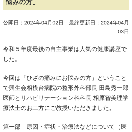
悩みの方」
公開日：2024年04月02日 最終更新日：2024年04月
03日
令和５年度最後の自主事業は人気の健康講座で
した。
今回は「ひざの痛みにお悩みの方」ということ
で興生会相模台病院の整形外科部長 田島秀一郎
医師とリハビリテーション科科長 相原智美理学
療法士のお二方にご教授いただきました。
第一部 原因・症状・治療法などについて（医