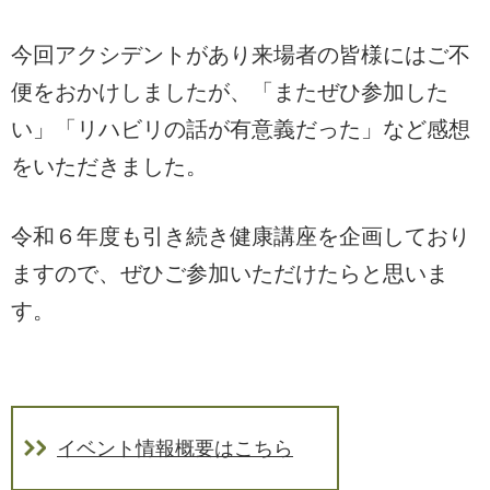
今回アクシデントがあり来場者の皆様にはご不
便をおかけしましたが、「またぜひ参加した
い」「リハビリの話が有意義だった」など感想
をいただきました。
令和６年度も引き続き健康講座を企画しており
ますので、ぜひご参加いただけたらと思いま
す。
イベント情報概要はこちら