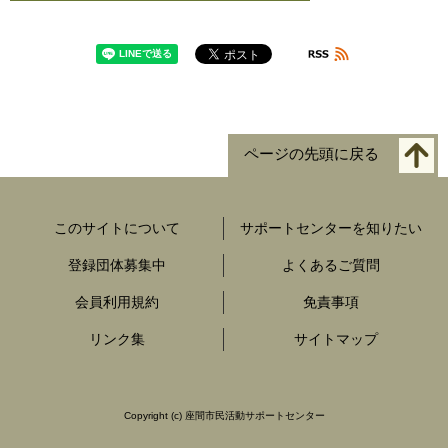
ページの先頭に戻る
このサイトについて
サポートセンターを知りたい
登録団体募集中
よくあるご質問
会員利用規約
免責事項
リンク集
サイトマップ
Copyright
(c) 座間市民活動サポートセンター