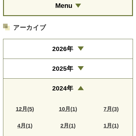
Menu
アーカイブ
2026年
2025年
2024年
12月(5)
10月(1)
7月(3)
4月(1)
2月(1)
1月(1)