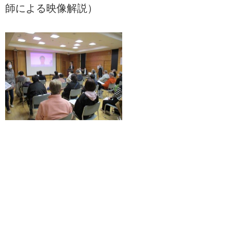
師による映像解説）