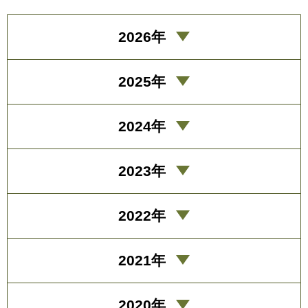
2026年
2025年
2024年
2023年
2022年
2021年
2020年