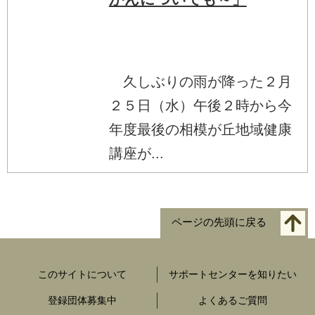
久しぶりの雨が降った２月
２５日（水）午後２時から今
年度最後の相模が丘地域健康
講座が...
ページの先頭に戻る
このサイトについて
サポートセンターを知りたい
登録団体募集中
よくあるご質問