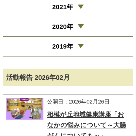
2021年
2020年
2019年
活動報告 2026年02月
公開日：2026年02月26日
相模が丘地域健康講座「お
なかの悩みについて～大腸
がんについても～」