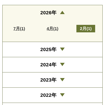
2026年
7月(1)
4月(1)
2月(1)
2025年
2024年
2023年
2022年