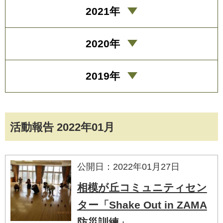
2021年
2020年
2019年
活動報告 2022年01月
公開日：2022年01月27日
相模が丘コミュニティセン
ター「Shake Out in ZAMA
防災訓練」