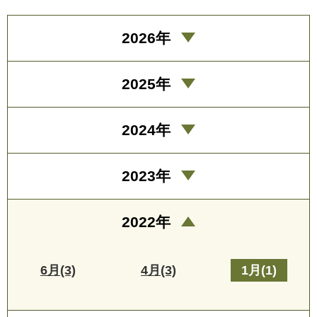
2026年
2025年
2024年
2023年
2022年
6月(3)
4月(3)
1月(1)