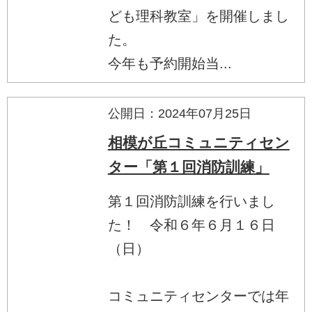
ども理科教室」を開催しまし
た。
今年も予約開始当...
公開日：2024年07月25日
相模が丘コミュニティセン
ター「第１回消防訓練」
第１回消防訓練を行いまし
た！ 令和６年６月１６日
（日）
コミュニティセンターでは年