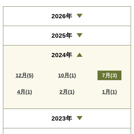
2026年
2025年
2024年
12月(5)
10月(1)
7月(3)
4月(1)
2月(1)
1月(1)
2023年