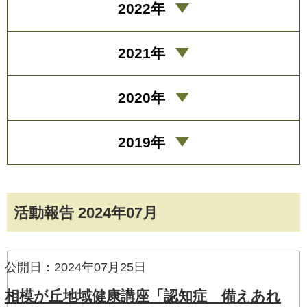
2022年
2021年
2020年
2019年
活動報告 2024年07月
公開日：2024年07月25日
相模が丘地域健康講座「認知症 備えあれ