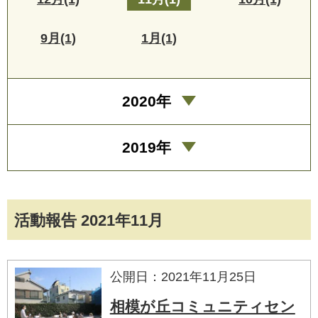
9月(1)
1月(1)
2020年
2019年
活動報告 2021年11月
公開日：2021年11月25日
相模が丘コミュニティセン