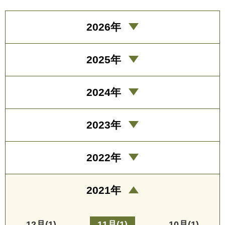
2026年
2025年
2024年
2023年
2022年
2021年
12月(1)
11月(1)
10月(1)