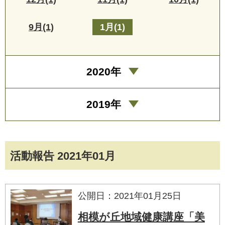
9月(1)
1月(1)
2020年
2019年
活動報告 2021年01月
公開日：2021年01月25日
相模が丘地域健康講座「美