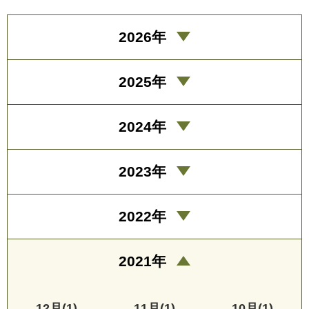
2026年
2025年
2024年
2023年
2022年
2021年
12月(1)
11月(1)
10月(1)