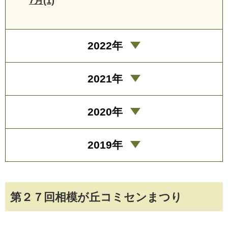
7月(1)
2022年
2021年
2020年
2019年
第２７回相模が丘コミセンまつり