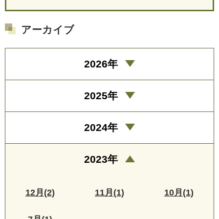
アーカイブ
2026年
2025年
2024年
2023年
12月(2)
11月(1)
10月(1)