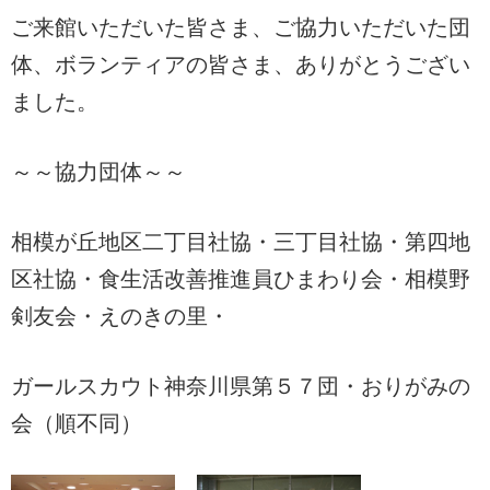
ご来館いただいた皆さま、ご協力いただいた団
体、ボランティアの皆さま、ありがとうござい
ました。
～～協力団体～～
相模が丘地区二丁目社協・三丁目社協・第四地
区社協・食生活改善推進員ひまわり会・相模野
剣友会・えのきの里・
ガールスカウト神奈川県第５７団・おりがみの
会（順不同）