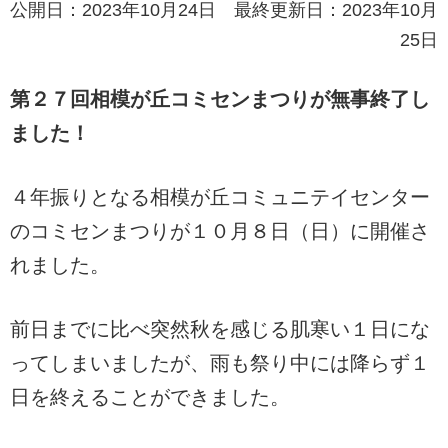
公開日：2023年10月24日 最終更新日：2023年10月
25日
第２７回相模が丘コミセンまつりが無事終了し
ました！
４年振りとなる相模が丘コミュニテイセンター
のコミセンまつりが１０月８日（日）に開催さ
れました。
前日までに比べ突然秋を感じる肌寒い１日にな
ってしまいましたが、雨も祭り中には降らず１
日を終えることができました。