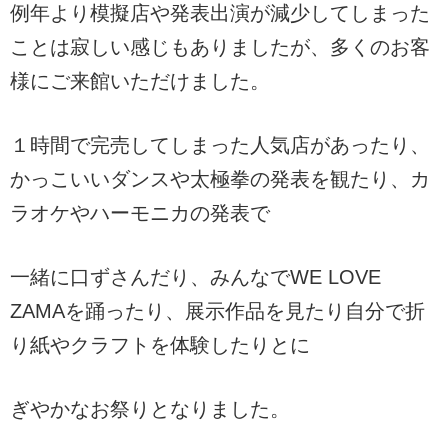
例年より模擬店や発表出演が減少してしまった
ことは寂しい感じもありましたが、多くのお客
様にご来館いただけました。
１時間で完売してしまった人気店があったり、
かっこいいダンスや太極拳の発表を観たり、カ
ラオケやハーモニカの発表で
一緒に口ずさんだり、みんなでWE LOVE
ZAMAを踊ったり、展示作品を見たり自分で折
り紙やクラフトを体験したりとに
ぎやかなお祭りとなりました。