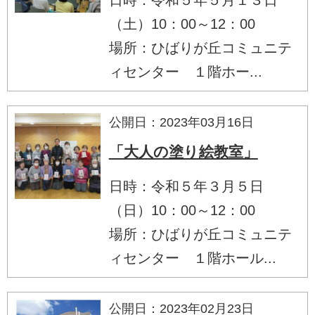
（土）10：00～12：00
場所：ひばりが丘コミュニテ
ィセンター １階ホー...
公開日：2023年03月16日
「大人の塗り絵教室」
日時：令和５年３月５日
（日）10：00～12：00
場所：ひばりが丘コミュニテ
ィセンター １階ホール...
公開日：2023年02月23日