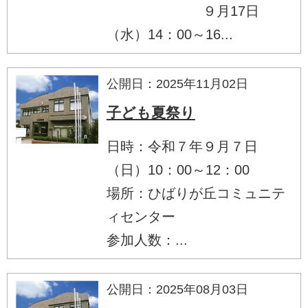
９月17日
（水）14：00～16...
公開日：2025年11月02日
子ども夏祭り
日時：令和７年９月７日
（日）10：00～12：00
場所：ひばりが丘コミュニテ
ィセンター
参加人数：...
公開日：2025年08月03日