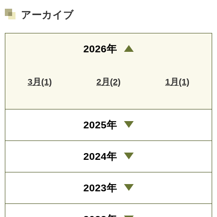
アーカイブ
2026年
3月(1)
2月(2)
1月(1)
2025年
2024年
2023年