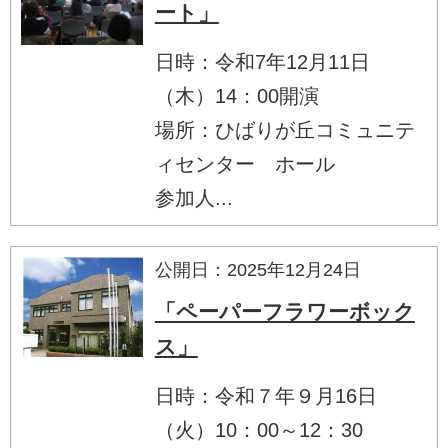
ート」
日時：令和7年12月11日
（木）14：00開演
場所：ひばりが丘コミュニテ
ィセンター ホール
参加人...
公開日：2025年12月24日
「ペーパーフラワーボック
ス」
日時：令和７年９月16日
（火）10：00～12：30