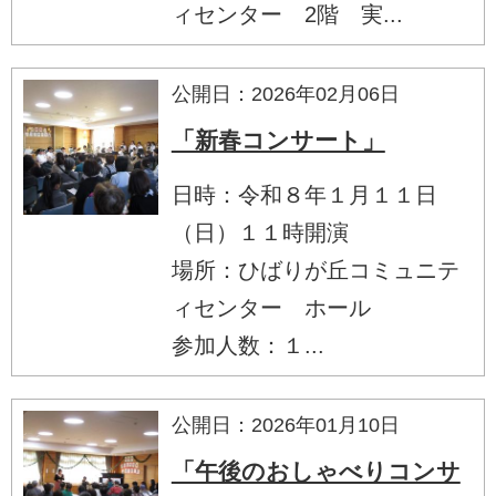
ィセンター 2階 実...
公開日：2026年02月06日
「新春コンサート」
日時：令和８年１月１１日
（日）１１時開演
場所：ひばりが丘コミュニテ
ィセンター ホール
参加人数：１...
公開日：2026年01月10日
「午後のおしゃべりコンサ