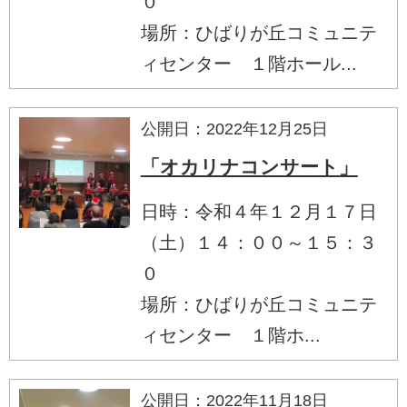
０
場所：ひばりが丘コミュニテ
ィセンター １階ホール...
公開日：2022年12月25日
「オカリナコンサート」
日時：令和４年１２月１７日
（土）１４：００～１５：３
０
場所：ひばりが丘コミュニテ
ィセンター １階ホ...
公開日：2022年11月18日