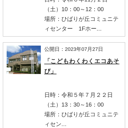
（土）10：00～12：00
場所：ひばりが丘コミュニテ
ィセンター 1Fホー...
公開日：2023年07月27日
「こどもわくわくエコあそ
び」
日時：令和５年７月２２日
（土）13：30～16：00
場所：ひばりが丘コミュニテ
ィセン...