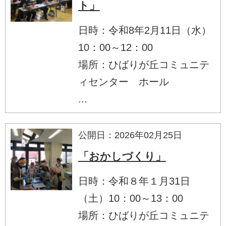
ト」
日時：令和8年2月11日（水）
10：00～12：00
場所：ひばりが丘コミュニテ
ィセンター ホール
...
公開日：2026年02月25日
「おかしづくり」
日時：令和８年１月31日
（土）10：00～13：00
場所：ひばりが丘コミュニテ