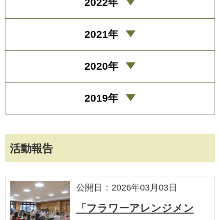
2022年
2021年
2020年
2019年
活動報告
公開日：2026年03月03日
「フラワーアレンジメン