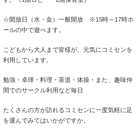
☆開放日（水・金）一般開放 ※15時～17時ホ
ールの中で遊べます。
こどもから大人まで皆様が、元気にコミセンを
利用しています。
勉強・卓球・料理・茶道・体操・また、趣味仲
間でのサークル利用など毎日
たくさんの方が訪れるコミセンに一度気軽に足
を運んでみてはいかがですか。