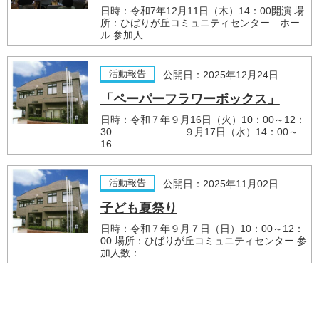
日時：令和7年12月11日（木）14：00開演 場
所：ひばりが丘コミュニティセンター ホー
ル 参加人...
活動報告
公開日：2025年12月24日
「ペーパーフラワーボックス」
日時：令和７年９月16日（火）10：00～12：
30 ９月17日（水）14：00～
16...
活動報告
公開日：2025年11月02日
子ども夏祭り
日時：令和７年９月７日（日）10：00～12：
00 場所：ひばりが丘コミュニティセンター 参
加人数：...