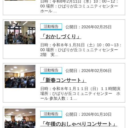
日時：令和8年2月11日（水）10：00～12：
00 場所：ひばりが丘コミュニティセンター
ホール ...
活動報告
公開日：2026年02月25日
「おかしづくり」
日時：令和８年１月31日（土）10：00～13：
00 場所：ひばりが丘コミュニティセンター
2階 実...
活動報告
公開日：2026年02月06日
「新春コンサート」
日時：令和８年１月１１日（日）１１時開演
場所：ひばりが丘コミュニティセンター ホ
ール 参加人数：１...
活動報告
公開日：2026年01月10日
「午後のおしゃべりコンサート」