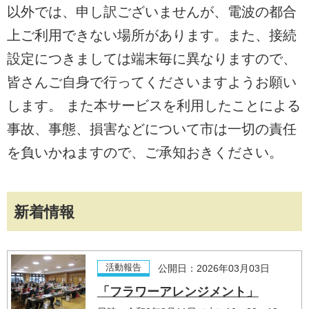
以外では、申し訳ございませんが、電波の都合
上ご利用できない場所があります。また、接続
設定につきましては端末毎に異なりますので、
皆さんご自身で行ってくださいますようお願い
します。 また本サービスを利用したことによる
事故、事態、損害などについて市は一切の責任
を負いかねますので、ご承知おきください。
新着情報
活動報告
公開日：2026年03月03日
「フラワーアレンジメント」