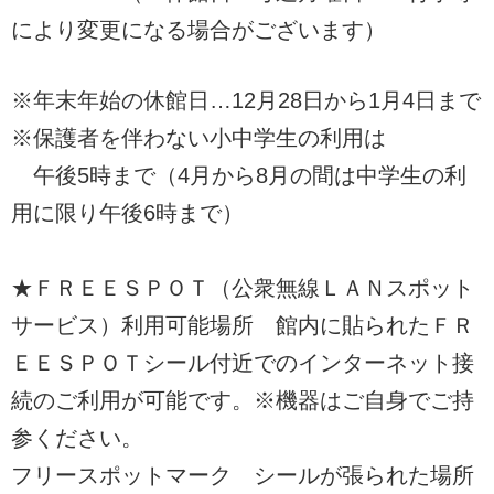
により変更になる場合がございます）
※年末年始の休館日…12月28日から1月4日まで
※保護者を伴わない小中学生の利用は
午後5時まで（4月から8月の間は中学生の利
用に限り午後6時まで）
★ＦＲＥＥＳＰＯＴ（公衆無線ＬＡＮスポット
サービス）利用可能場所 館内に貼られたＦＲ
ＥＥＳＰＯＴシール付近でのインターネット接
続のご利用が可能です。※機器はご自身でご持
参ください。
フリースポットマーク シールが張られた場所