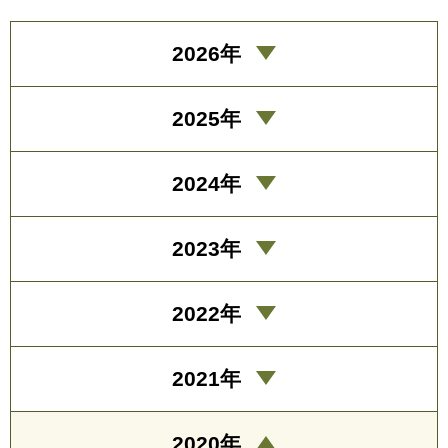
2026年
2025年
2024年
2023年
2022年
2021年
2020年