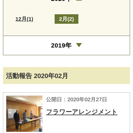
12月(1)
2月(2)
2019年
活動報告 2020年02月
公開日：2020年02月27日
フラワーアレンジメント