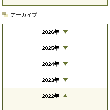
アーカイブ
2026年
2025年
2024年
2023年
2022年