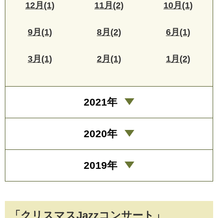
12月(1)
11月(2)
10月(1)
9月(1)
8月(2)
6月(1)
3月(1)
2月(1)
1月(2)
2021年
2020年
2019年
「クリスマスJazzコンサート」