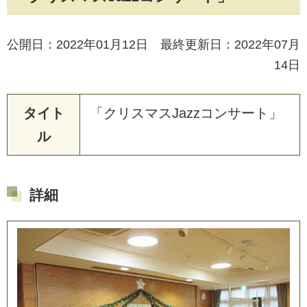
公開日：2022年01月12日 最終更新日：2022年07月
14日
タイト
「クリスマスJazzコンサート」
ル
詳細