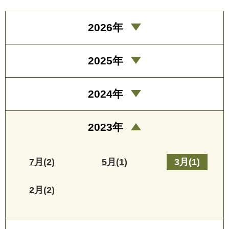
2026年
2025年
2024年
2023年
7月(2)
5月(1)
3月(1)
2月(2)