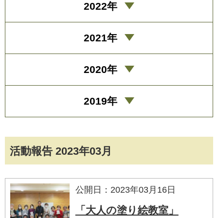
2022年
2021年
2020年
2019年
活動報告 2023年03月
公開日：2023年03月16日
「大人の塗り絵教室」