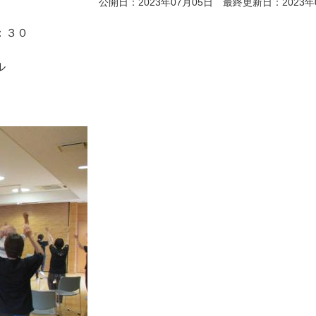
公開日：2023年07月05日 最終更新日：2023年
：３０
ル