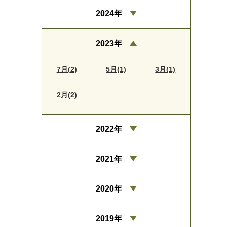
2024年
2023年
7月(2)
5月(1)
3月(1)
2月(2)
2022年
2021年
2020年
2019年