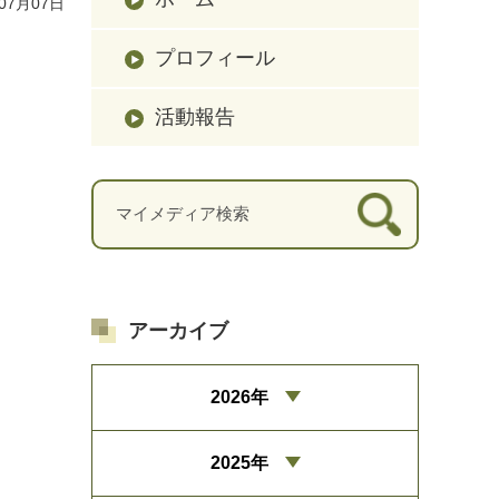
07月07日
プロフィール
活動報告
アーカイブ
2026年
2025年