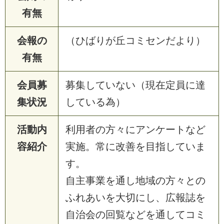
有無
会報の
（ひばりが丘コミセンだより）
有無
会員募
募集していない（現在定員に達
集状況
している為）
活動内
利用者の方々にアンケートなど
容紹介
実施。常に改善を目指していま
す。
自主事業を通し地域の方々との
ふれあいを大切にし、広報誌を
自治会の回覧などを通してコミ