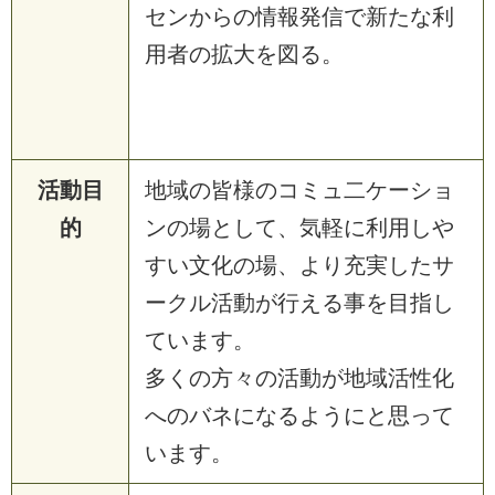
センからの情報発信で新たな利
用者の拡大を図る。
活動目
地域の皆様のコミュ二ケーショ
的
ンの場として、気軽に利用しや
すい文化の場、より充実したサ
ークル活動が行える事を目指し
ています。
多くの方々の活動が地域活性化
へのバネになるようにと思って
います。