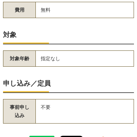
費用
無料
対象
対象年齢
指定なし
申し込み／定員
事前申し
不要
込み