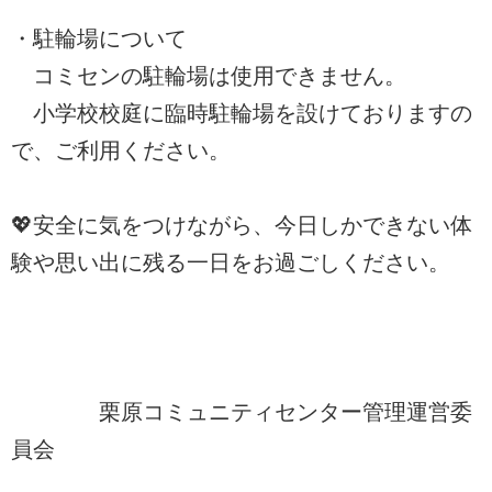
・駐輪場について
コミセンの駐輪場は使用できません。
小学校校庭に臨時駐輪場を設けておりますの
で、ご利用ください。
💖安全に気をつけながら、今日しかできない体
験や思い出に残る一日をお過ごしください。
栗原コミュニティセンター管理運営委
員会