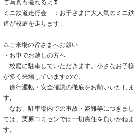
て写真も撮れるよ❣
ミニ鉄道走行会 ：お子さまに大人気のミニ鉄
道が校庭を走ります。
⚠️ご来場の皆さまへお願い
・お車でお越しの方へ
校庭に駐車していただきます。小さなお子様
が多く来場していますので、
徐行運転・安全確認の徹底をお願いいたしま
す。
なお、駐車場内での事故・盗難等につきまし
ては、栗原コミセンでは一切責任を負いかねま
す。