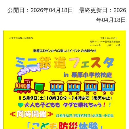
公開日：2026年04月18日 最終更新日：2026
年04月18日