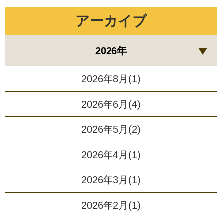
アーカイブ
2026年
2026年8月(1)
2026年6月(4)
2026年5月(2)
2026年4月(1)
2026年3月(1)
2026年2月(1)