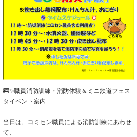
🚒✨職員消防訓練・消防体験＆ミニ鉄道フェス
タイベント案内
当日は、コミセン職員による消防訓練にあわせ
て、