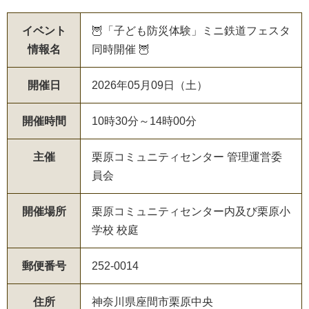
イベント
🦉「子ども防災体験」ミニ鉄道フェスタ
情報名
同時開催 🦉
開催日
2026年05月09日（土）
開催時間
10時30分～14時00分
主催
栗原コミュニティセンター 管理運営委
員会
開催場所
栗原コミュニティセンター内及び栗原小
学校 校庭
郵便番号
252-0014
住所
神奈川県座間市栗原中央