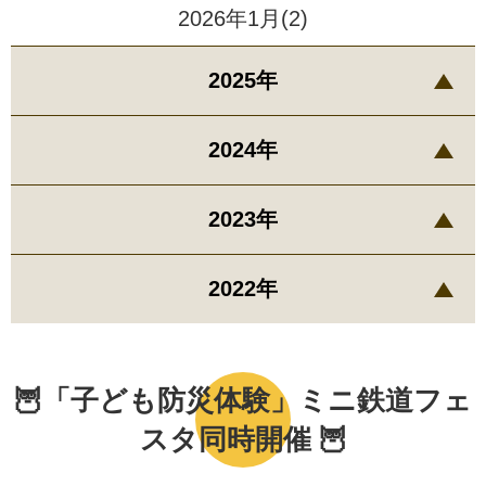
2026年1月(2)
2025年
2024年
2023年
2022年
🦉「子ども防災体験」ミニ鉄道フェ
スタ同時開催 🦉