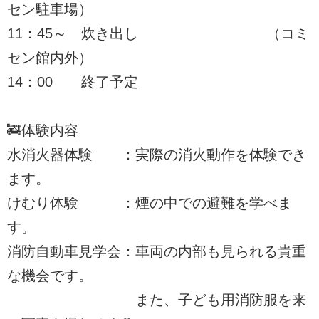
セン駐車場）
11：45～ 炊き出し （コミ
セン館内外）
14：00 終了予定
🚒体験内容
水消火器体験 ：実際の消火動作を体験でき
ます。
けむり体験 ：煙の中での避難を学べま
す。
消防自動車見学会：車両の内部も見られる貴重
な機会です。
また、子ども用消防服を来