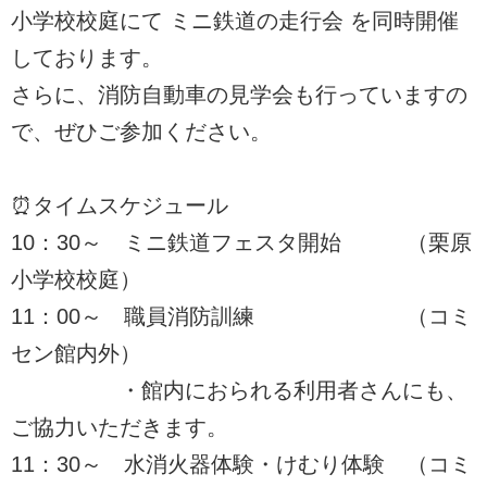
小学校校庭にて ミニ鉄道の走行会 を同時開催
しております。
さらに、消防自動車の見学会も行っていますの
で、ぜひご参加ください。
⏰タイムスケジュール
10：30～ ミニ鉄道フェスタ開始 （栗原
小学校校庭）
11：00～ 職員消防訓練 （コミ
セン館内外）
・館内におられる利用者さんにも、
ご協力いただきます。
11：30～ 水消火器体験・けむり体験 （コミ