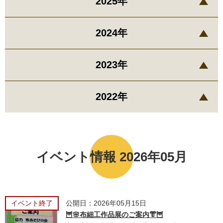
2025年
2024年
2023年
2022年
イベント情報 2026年05月
イベント終了
公開日：2026年05月15日
🦉🌸布細工作品展のご案内👘🦉