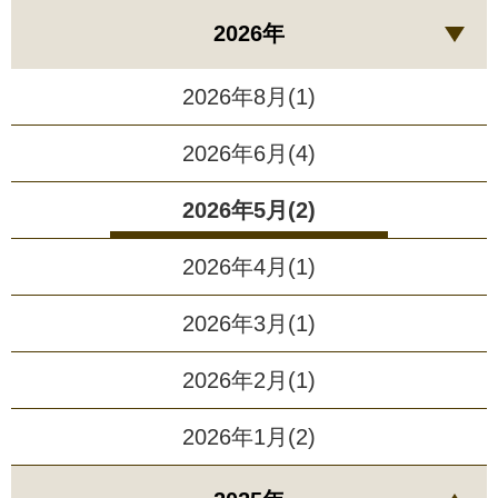
2026年
2026年8月(1)
2026年6月(4)
2026年5月(2)
2026年4月(1)
2026年3月(1)
2026年2月(1)
2026年1月(2)