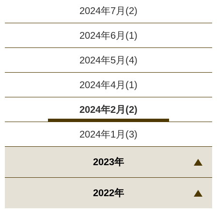
2024年7月(2)
2024年6月(1)
2024年5月(4)
2024年4月(1)
2024年2月(2)
2024年1月(3)
2023年
2022年