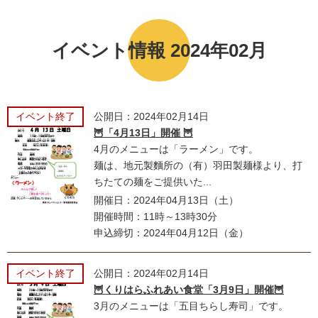
イベント情報 2024年02月
イベント終了
公開日：2024年02月14日
🦉「4月13日」開催 🦉
4月のメニューは「ラーメン」です。
麺は、地元製麵所の（有）羽田製麺様より、打
ちたての麺をご提供いた...
開催日：2024年04月13日（土）
開催時間：11時～13時30分
申込締切：2024年04月12日（金）
イベント終了
公開日：2024年02月14日
🦉くりはらふれあい食堂「3月9日」開催🦉
3月のメニューは「五目ちらし寿司」です。