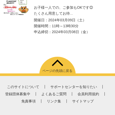
お子様一人での、ご参加もOKです😊
たくさん用意してお待...
開催日：2024年03月09日（土）
開催時間：11時～13時30分
申込締切：2024年03月08日（金）
ページの先頭に戻る
このサイトについて
サポートセンターを知りたい
登録団体募集中
よくあるご質問
会員利用規約
免責事項
リンク集
サイトマップ