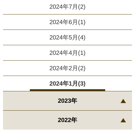
2024年7月(2)
2024年6月(1)
2024年5月(4)
2024年4月(1)
2024年2月(2)
2024年1月(3)
2023年
2022年