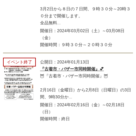
3月2日から８日の７日間、９時３０分～20時３
０分まで開催します。
全品無料...
開催日：2024年03月02日（土）～03月08日
（金）
開催時間：９時３０分～２０時３０分
イベント終了
公開日：2024年01月13日
『古着市・バザー市同時開催』💕
🦉『古着市・バザー市同時開催』🦉
2月16日（金曜日）から2月8日（日曜日）の3日
間、9時30分か...
開催日：2024年02月16日（金）～02月18日
（日）
開催時間：終日