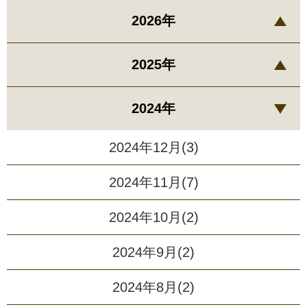
2026年
2025年
2024年
2024年12月(3)
2024年11月(7)
2024年10月(2)
2024年9月(2)
2024年8月(2)