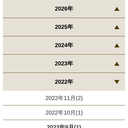
2026年
2025年
2024年
2023年
2022年
2022年11月(2)
2022年10月(1)
2022年9月(1)