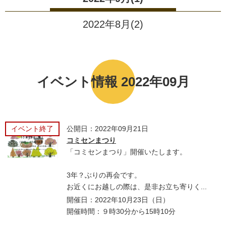
2022年8月(2)
イベント情報 2022年09月
イベント終了
公開日：2022年09月21日
コミセンまつり
「コミセンまつり」開催いたします。
3年？ぶりの再会です。
お近くにお越しの際は、是非お立ち寄りく...
開催日：2022年10月23日（日）
開催時間：９時30分から15時10分