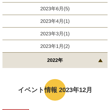
2023年6月(5)
2023年4月(1)
2023年3月(1)
2023年1月(2)
2022年
イベント情報 2023年12月