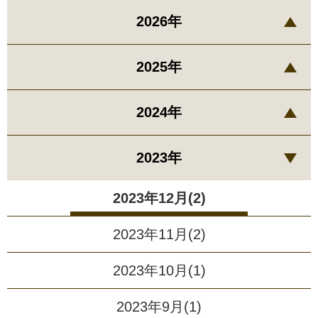
2026年
2025年
2024年
2023年
2023年12月(2)
2023年11月(2)
2023年10月(1)
2023年9月(1)