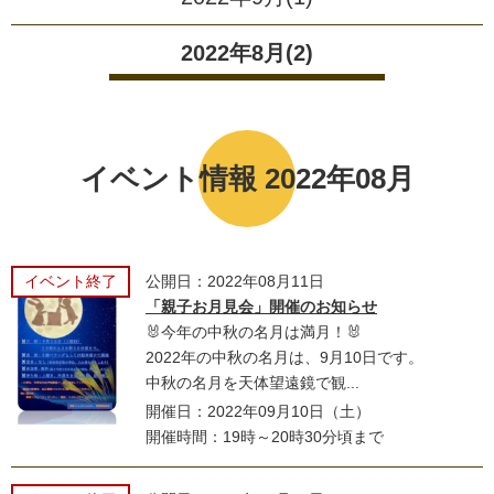
2022年8月(2)
イベント情報 2022年08月
イベント終了
公開日：2022年08月11日
「親子お月見会」開催のお知らせ
🐰今年の中秋の名月は満月！🐰
2022年の中秋の名月は、9月10日です。
中秋の名月を天体望遠鏡で観...
開催日：2022年09月10日（土）
開催時間：19時～20時30分頃まで