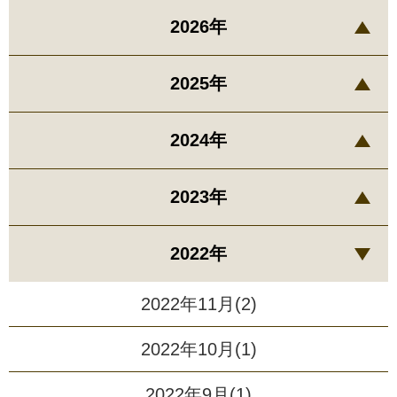
2026年
2025年
2024年
2023年
2022年
2022年11月(2)
2022年10月(1)
2022年9月(1)