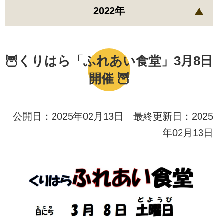
2022年
🦉くりはら「ふれあい食堂」3月8日
開催 🦉
公開日：2025年02月13日 最終更新日：2025
年02月13日