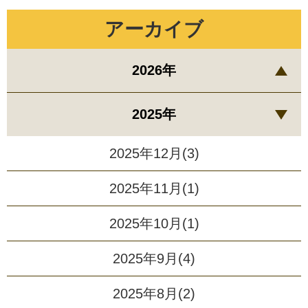
アーカイブ
2026年
2025年
2025年12月(3)
2025年11月(1)
2025年10月(1)
2025年9月(4)
2025年8月(2)