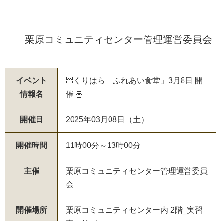
栗原コミュニティセンター管理運営委員会
イベント
🦉くりはら「ふれあい食堂」3月8日 開
情報名
催 🦉
開催日
2025年03月08日（土）
開催時間
11時00分～13時00分
主催
栗原コミュニティセンター管理運営委員
会
開催場所
栗原コミュニティセンター内 2階_実習