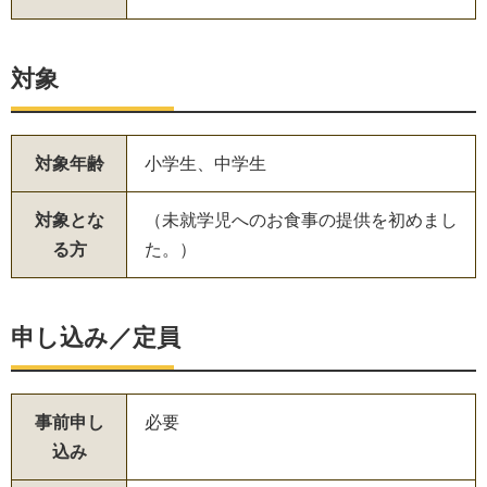
対象
対象年齢
小学生、中学生
対象とな
（未就学児へのお食事の提供を初めまし
る方
た。）
申し込み／定員
事前申し
必要
込み