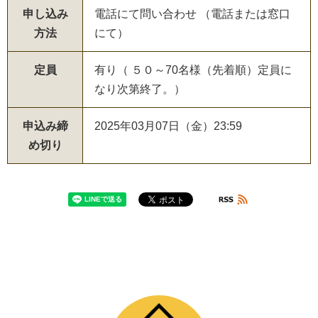
申し込み
電話にて問い合わせ （電話または窓口
方法
にて）
定員
有り（ ５０～70名様（先着順）定員に
なり次第終了。）
申込み締
2025年03月07日（金）23:59
め切り