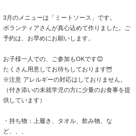
3月のメニューは「ミートソース」です。
ボランティアさんが真心込めて作りました。ご
予約は、お早めにお願いします。
お子様一人での、ご参加もOKです😊
たくさん用意してお待ちしております🦉
※注意 アレルギーの対応はしておりません。
（付き添いの未就学児の方に少量のお食事を提
供しています）
・持ち物：上履き、タオル、飲み物、な
ど、、、