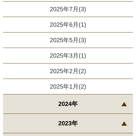
2025年7月(3)
2025年6月(1)
2025年5月(3)
2025年3月(1)
2025年2月(2)
2025年1月(2)
2024年
2023年