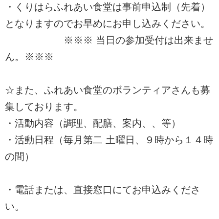
・くりはらふれあい食堂は事前申込制（先着）
となりますのでお早めにお申し込みください。
※※※ 当日の参加受付は出来ませ
ん。※※※
☆また、ふれあい食堂のボランティアさんも募
集しております。
・活動内容（調理、配膳、案内、、等）
・活動日程（毎月第二 土曜日、９時から１４時
の間）
・電話または、直接窓口にてお申込みくださ
い。