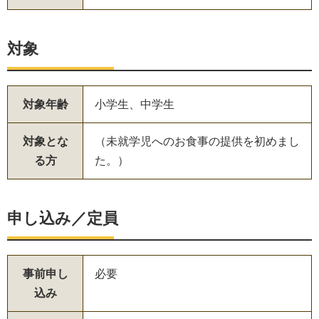
対象
対象年齢
小学生、中学生
対象とな
（未就学児へのお食事の提供を初めまし
る方
た。）
申し込み／定員
事前申し
必要
込み