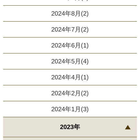
2024年8月(2)
2024年7月(2)
2024年6月(1)
2024年5月(4)
2024年4月(1)
2024年2月(2)
2024年1月(3)
2023年