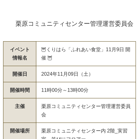
栗原コミュニティセンター管理運営委員会
イベント
🦉くりはら「ふれあい食堂」11月9日 開
情報名
催 🦉
開催日
2024年11月09日（土）
開催時間
11時00分～13時00分
主催
栗原コミュニティセンター管理運営委員
会
開催場所
栗原コミュニティセンター内 2階_実習