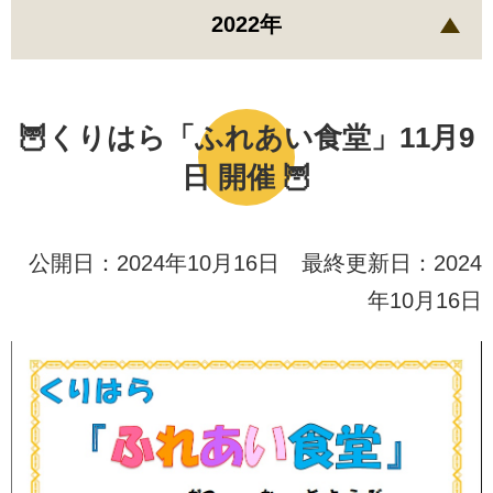
2022年
🦉くりはら「ふれあい食堂」11月9
日 開催 🦉
公開日：2024年10月16日 最終更新日：2024
年10月16日