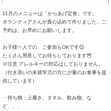
11月のメニューは「からあげ定食」です。
ボランティアさんが真心込めて作りました。ご
予約は、お早めにお願いします。
お子様一人での、ご参加もOKです😊
たくさん用意してお待ちしております🦉
※注意 アレルギーの対応はしておりません。
（付き添いの未就学児の方に少量のお食事を提
供しています）
・持ち物：上履き、タオル、飲み物、な
ど、、、