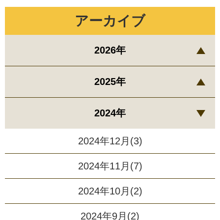
アーカイブ
2026年
2025年
2024年
2024年12月(3)
2024年11月(7)
2024年10月(2)
2024年9月(2)