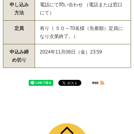
申し込み
電話にて問い合わせ （電話または窓口
方法
にて）
定員
有り（ ５０～70名様（先着順）定員に
なり次第終了。）
申込み締
2024年11月08日（金）23:59
め切り