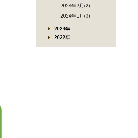
2024年2月(2)
2024年1月(3)
2023年
2022年