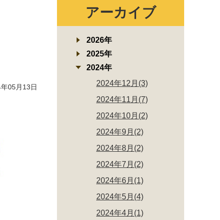
アーカイブ
2026年
2025年
2024年
2024年12月(3)
年05月13日
2024年11月(7)
2024年10月(2)
2024年9月(2)
2024年8月(2)
2024年7月(2)
2024年6月(1)
2024年5月(4)
2024年4月(1)