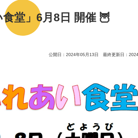
食堂」6月8日 開催 🦉
公開日：2024年05月13日 最終更新日：2024