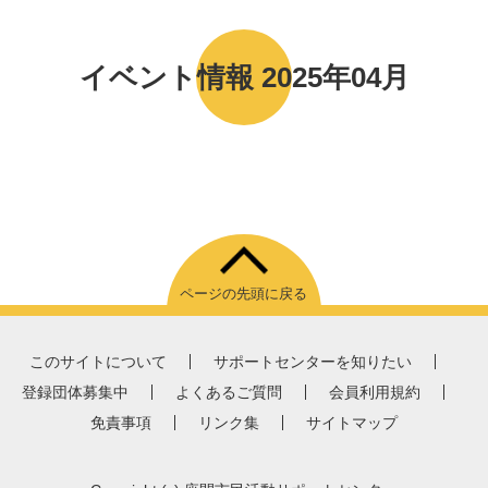
イベント情報 2025年04月
ページの先頭に戻る
このサイトについて
サポートセンターを知りたい
登録団体募集中
よくあるご質問
会員利用規約
免責事項
リンク集
サイトマップ