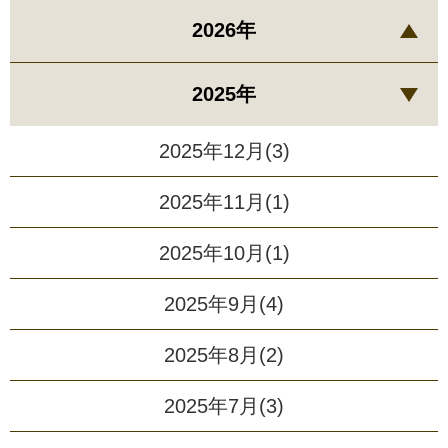
2026年
2025年
2025年12月(3)
2025年11月(1)
2025年10月(1)
2025年9月(4)
2025年8月(2)
2025年7月(3)