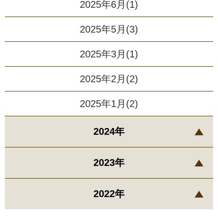
2025年6月(1)
2025年5月(3)
2025年3月(1)
2025年2月(2)
2025年1月(2)
2024年
2023年
2022年