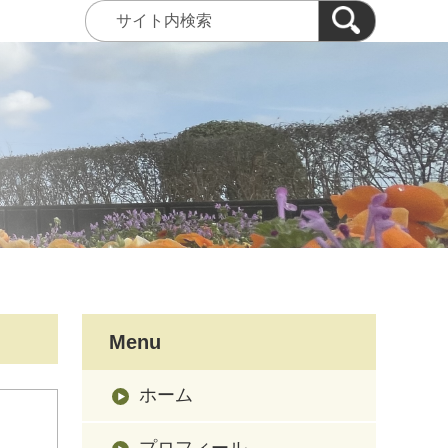
Menu
ホーム
プロフィール