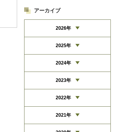
アーカイブ
2026年
2025年
2024年
2023年
2022年
2021年