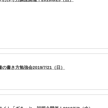
書き方勉強会2019/7/21（日）