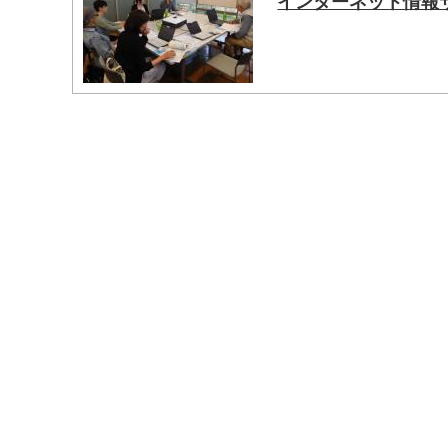
インターネット情報サ