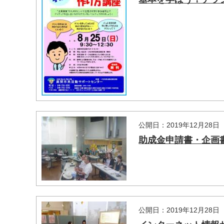
公開日：2019年12月28日
助成金申請書・企画書の
マイメディア検索
公開日：2019年12月28日