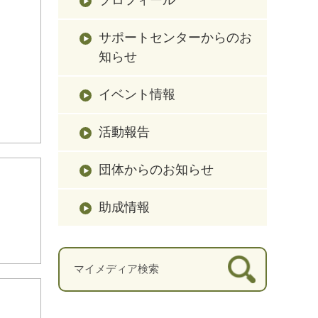
サポートセンターからのお
知らせ
イベント情報
活動報告
団体からのお知らせ
助成情報