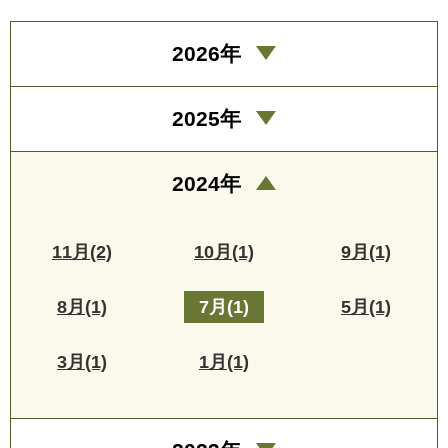
2026年
2025年
2024年
11月(2)
10月(1)
9月(1)
8月(1)
7月(1)
5月(1)
3月(1)
1月(1)