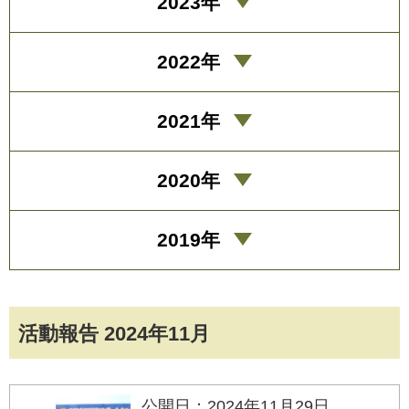
2023年
2022年
2021年
2020年
2019年
活動報告 2024年11月
公開日：2024年11月29日