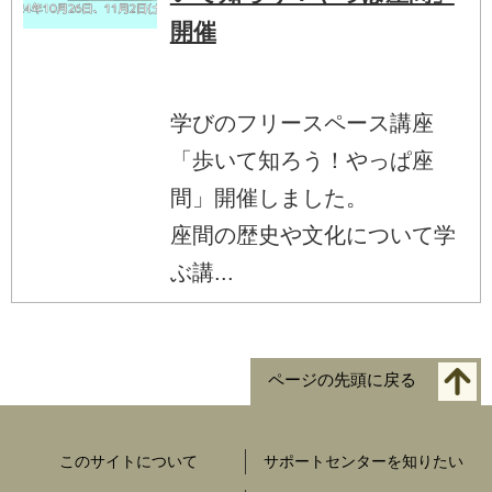
開催
学びのフリースペース講座
「歩いて知ろう！やっぱ座
間」開催しました。
座間の歴史や文化について学
ぶ講...
ページの先頭に戻る
このサイトについて
サポートセンターを知りたい