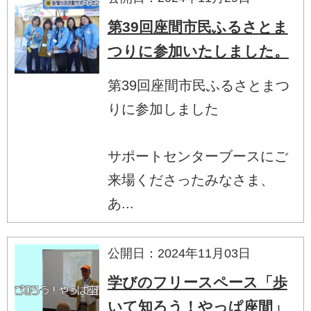
第39回座間市民ふるさとま
つりに参加いたしました。
第39回座間市民ふるさとまつ
りに参加しました
サポートセンターブースにご
来場くださったみなさま、
あ...
公開日：2024年11月03日
学びのフリースペース「歩
いて知ろう！やっぱ座間」