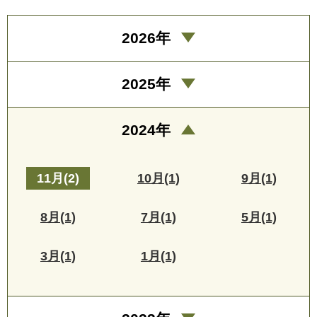
2026年
2025年
2024年
11月(2)
10月(1)
9月(1)
8月(1)
7月(1)
5月(1)
3月(1)
1月(1)