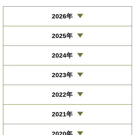
2026年
2025年
2024年
2023年
2022年
2021年
2020年