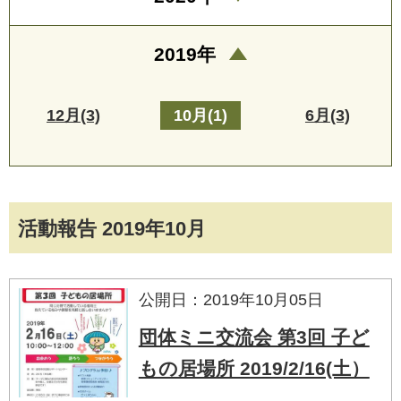
2019年
12月(3)
10月(1)
6月(3)
活動報告 2019年10月
公開日：2019年10月05日
団体ミニ交流会 第3回 子ど
もの居場所 2019/2/16(土）