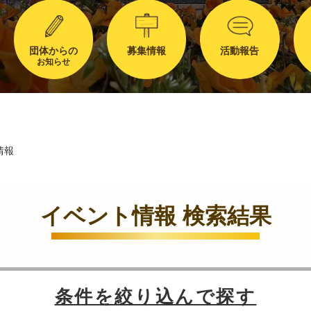
団体からの
募集情報
活動報告
お知らせ
情報
イベント情報 検索結果
条件を絞り込んで探す