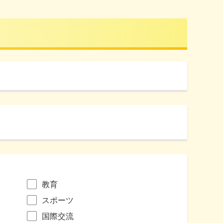
教育
スポーツ
国際交流