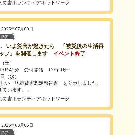
ま災害ボランティアネットワーク
2025年07月09日
・防災
も、いま災害が起きたら 「被災後の生活再
ップ」を開催します
イベント終了
日（土）
15時40分 受付開始 12時10分
0日（水）
しい「地震被害想定報告書」を公示しました。
ています。...
ま災害ボランティアネットワーク
2025年03月05日
・防災