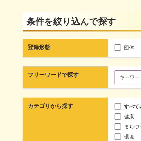
条件を絞り込んで探す
登録形態
団体
フリーワードで探す
カテゴリから探す
すべて
健康
まちづ
環境