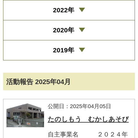
2022年
2020年
2019年
活動報告 2025年04月
公開日：2025年04月05日
たのしもう むかしあそび
自主事業名 ２０２４年