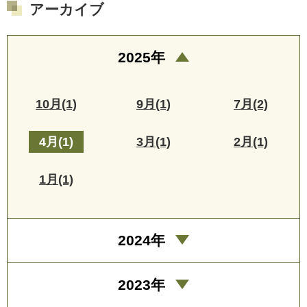
アーカイブ
2025年
10月(1)
9月(1)
7月(2)
4月(1)
3月(1)
2月(1)
1月(1)
2024年
2023年