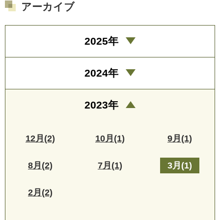
アーカイブ
2025年
2024年
2023年
12月(2)
10月(1)
9月(1)
8月(2)
7月(1)
3月(1)
2月(2)