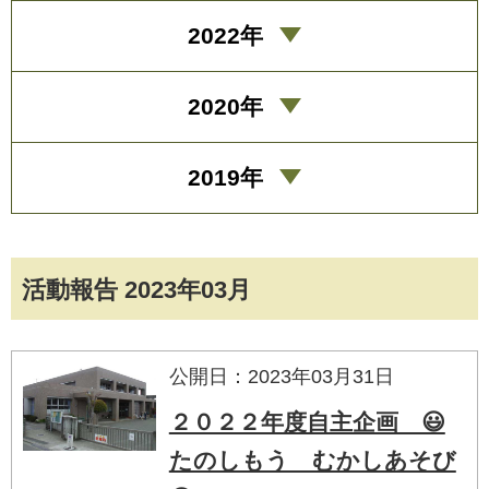
2022年
2020年
2019年
活動報告 2023年03月
公開日：2023年03月31日
２０２２年度自主企画 😃
たのしもう むかしあそび