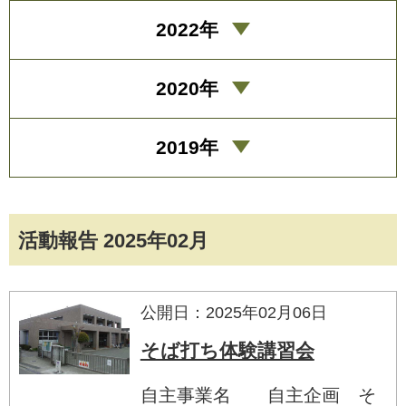
2022年
2020年
2019年
活動報告 2025年02月
公開日：2025年02月06日
そば打ち体験講習会
自主事業名 自主企画 そ