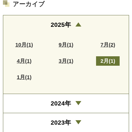
アーカイブ
2025年
10月(1)
9月(1)
7月(2)
4月(1)
3月(1)
2月(1)
1月(1)
2024年
2023年