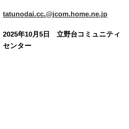
tatunodai.cc.@jcom.home.ne.jp
2025年10月5日 立野台コミュニティ
センター