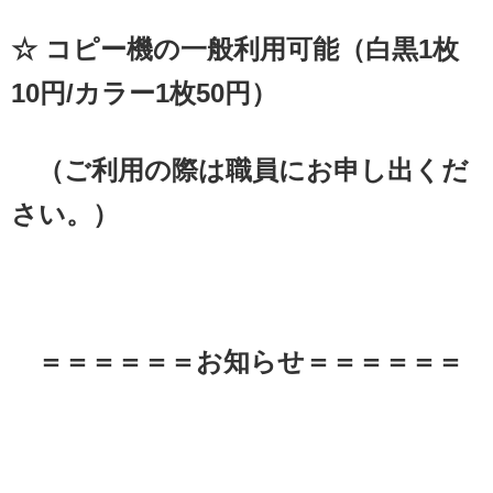
☆ コピー機の一般利用可能（白黒1枚
10円/カラー1枚50円）
（ご利用の際は職員にお申し出くだ
さい。）
＝＝＝＝＝＝お知らせ＝＝＝＝＝＝