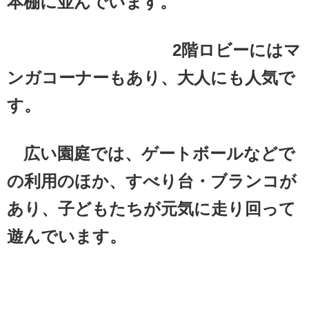
本棚に並んでいます。
2階ロビーにはマ
ンガコーナーもあり、大人にも人気で
す。
広い園庭では、ゲートボールなどで
の利用のほか、すべり台・ブランコが
あり、子どもたちが元気に走り回って
遊んでいます。