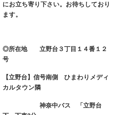
にお立ち寄り下さい。お待ちしており
ます。
◎所在地 立野台３丁目１４番１２
号
【立野台】信号南側 ひまわりメディ
カルタウン隣
神奈中バス 「立野台