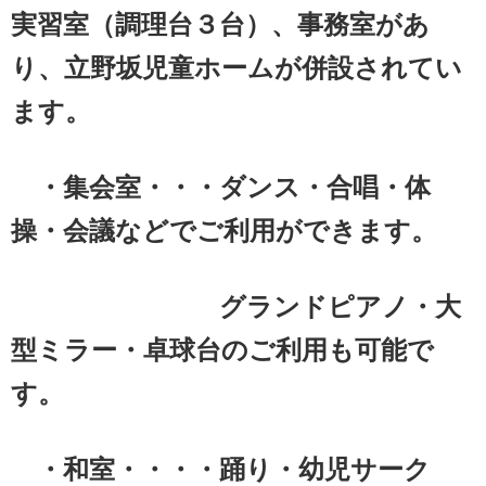
実習室（調理台３台）、事務室があ
り、立野坂児童ホームが併設されてい
ます。
・集会室・・・ダンス・合唱・体
操・会議などでご利用ができます。
グランドピアノ・大
型ミラー・卓球台のご利用も可能で
す。
・和室・・・・踊り・幼児サーク