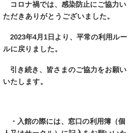
コロナ禍では、感染防止にご協力い
ただきありがとうございました。
2023年4月1日より、平常の利用ルー
ルに戻りました。
引き続き、皆さまのご協力をお願い
いたします。
・入館の際には、窓口の利用簿（個