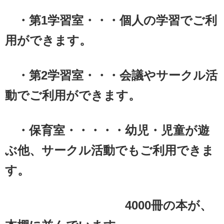
・第1学習室・・・個人の学習でご利
用ができます。
・第2学習室・・・会議やサークル活
動でご利用ができます。
・保育室・・・・・幼児・児童が遊
ぶ他、サークル活動でもご利用できま
す。
4000冊の本が、