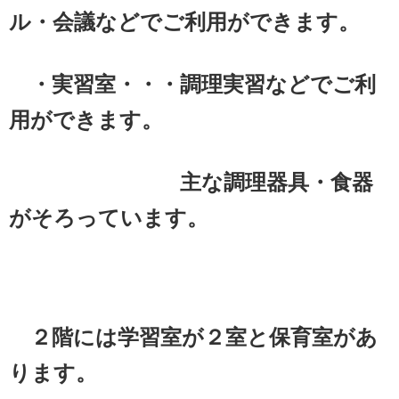
ル・会議などでご利用ができます。
・実習室・・・調理実習などでご利
用ができます。
主な調理器具・食器
がそろっています。
２階には学習室が２室と保育室があ
ります。