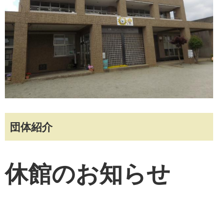
団体紹介
休館のお知らせ