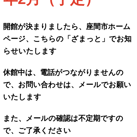
開館が決まりましたら、座間市ホーム
ページ、こちらの「ざまっと」でお知
らせいたします
休館中は、電話がつながりませんの
で、お問い合わせは、メールでお願い
いたします
また、メールの確認は不定期ですの
で、ご了承ください