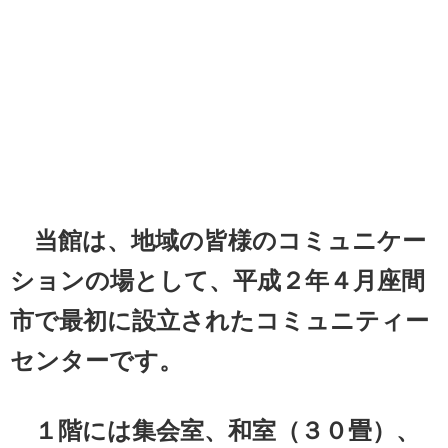
当館は、地域の皆様のコミュニケー
ションの場として、平成２年４月座間
市で最初に設立されたコミュニティー
センターです。
１階には集会室、和室（３０畳）、