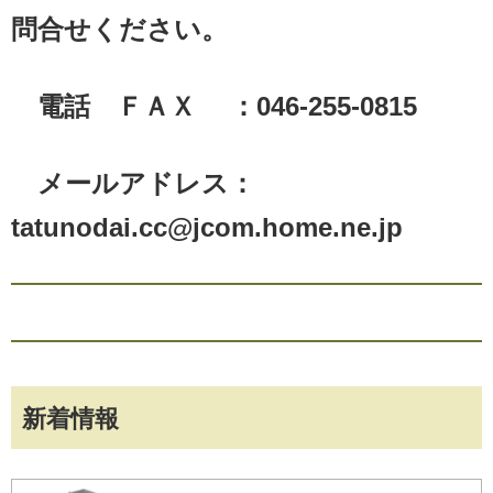
問合せください。
電話 ＦＡＸ ：046-255-0815
メールアドレス：
tatunodai.cc@jcom.home.ne.jp
新着情報