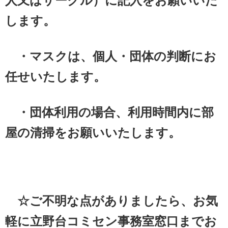
人又はサークル）に記入をお願いいた
します。
・マスクは、個人・団体の判断にお
任せいたします。
・団体利用の場合、利用時間内に部
屋の清掃をお願いいたします。
☆ご不明な点がありましたら、お気
軽に立野台コミセン事務室窓口までお