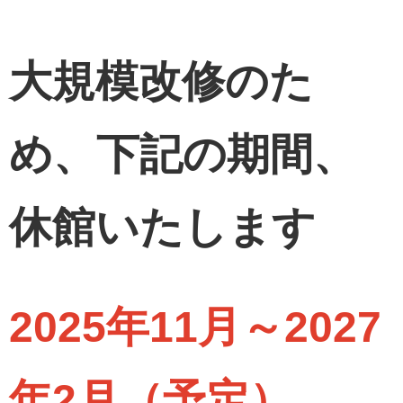
大規模改修のた
め、下記の期間、
休館いたします
2025年11月～2027
年2月（予定）