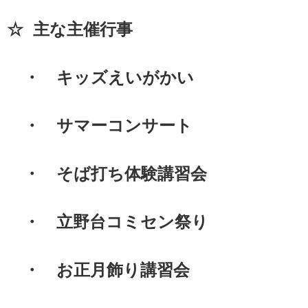
☆ 主な主催行事
・ キッズえいがかい
・ サマーコンサート
・ そば打ち体験講習会
・ 立野台コミセン祭り
・ お正月飾り講習会