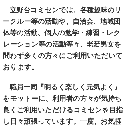
立野台コミセンでは、各種趣味のサ
ークルー等の活動や、自治会、地域団
体等の活動、個人の勉学・練習・レク
レーション等の活動等々、老若男女を
問わず多くの方々にご利用いただいて
おります。
職員一同『明るく楽しく元気よく』
をモットーに、利用者の方々が気持ち
良くご利用いただけるコミセンを目指
し日々頑張っています。一度、お気軽