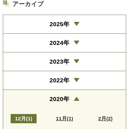
アーカイブ
2025年
2024年
2023年
2022年
2020年
12月(1)
11月(1)
2月(2)