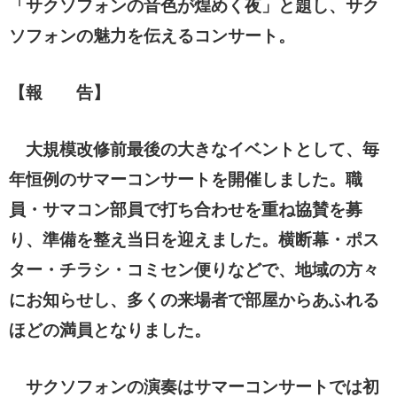
「サクソフォンの音色が煌めく夜」と題し、サク
ソフォンの魅力を伝えるコンサート。
【報 告】
大規模改修前最後の大きなイベントとして、毎
年恒例のサマーコンサートを開催しました。職
員・サマコン部員で打ち合わせを
重ね協賛を募
り、準備を整え当日を迎えました。横断幕・ポス
ター・チラシ・コミセン便りなどで、地域の方々
にお知らせし、
多くの来場者で部屋からあふれる
ほどの満員となりました。
サクソフォンの演奏はサマーコンサートでは初