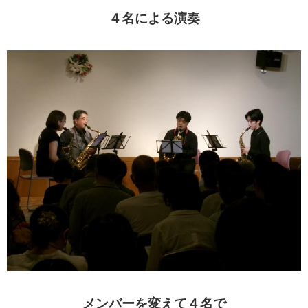
４名による演奏
メンバーを変えて４名で