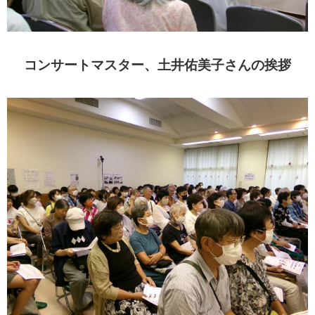
コンサートマスター、土井佑美子さんの挨拶