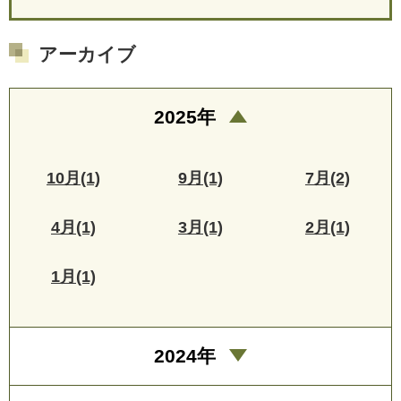
アーカイブ
2025年
10月(1)
9月(1)
7月(2)
4月(1)
3月(1)
2月(1)
1月(1)
2024年