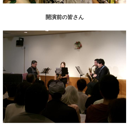
開演前の皆さん