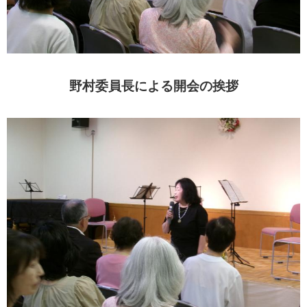
野村委員長による開会の挨拶