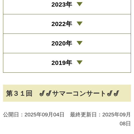
2023年
2022年
2020年
2019年
第３１回 🎷🎷サマーコンサート🎷🎷
公開日：2025年09月04日 最終更新日：2025年09月
08日