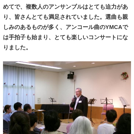
めてで、複数人のア
ンサンブルはとても迫力があ
り、皆さんとても満足されていました。選曲も親
しみのあるものが多く、アンコール曲のYMCAで
は手拍子も始まり、とても楽しいコンサートにな
りました。