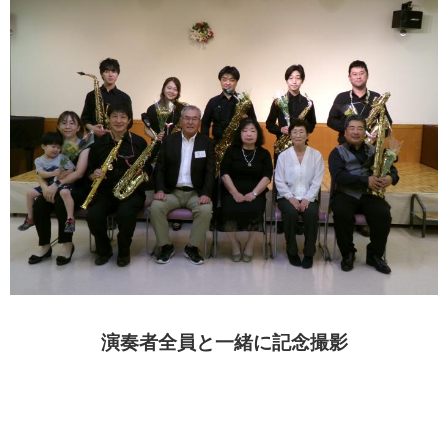
演奏者全員と一緒に記念撮影