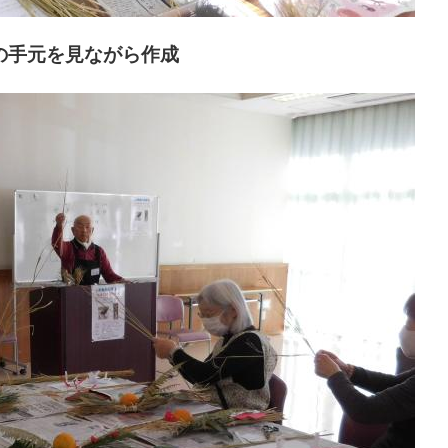
の手元を見ながら作成