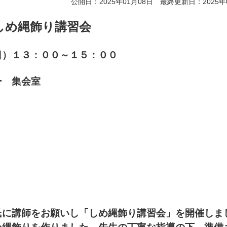
公開日：2025年01月08日 最終更新日：2025年
しめ縄飾り講習会
）１３：００～１５：００
 集会室
に講師をお願いし「しめ縄飾り講習会」を開催しま