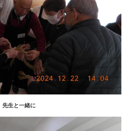
先生と一緒に