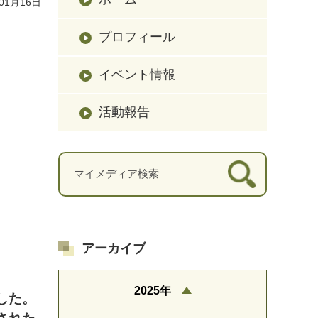
01月16日
プロフィール
イベント情報
活動報告
アーカイブ
2025年
した。