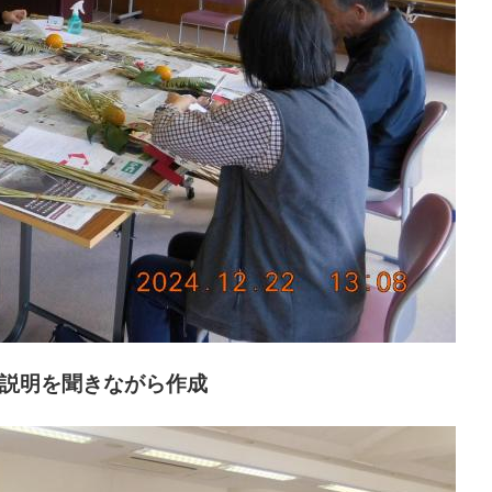
説明を聞きながら作成