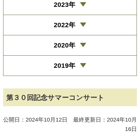
2023年
2022年
2020年
2019年
第３０回記念サマーコンサート
公開日：2024年10月12日 最終更新日：2024年10月
16日