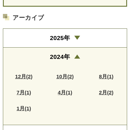
アーカイブ
2025年
2024年
12月(2)
10月(2)
8月(1)
7月(1)
4月(1)
2月(2)
1月(1)