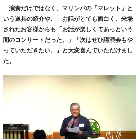
演奏だけではなく、マリンバの「マレット」と
いう道具の紹介や、 お話がとても面白く、来
場
されたお客様からも「お話が楽しくてあっという
間のコンサートだった。」「次はぜひ講演会
もや
っていただきたい。」と大変喜んでいただけまし
た。