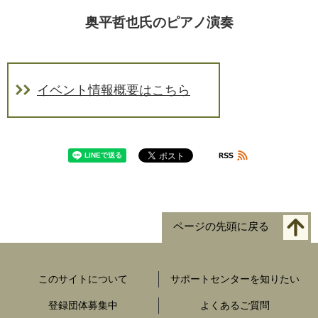
奥平哲也氏のピアノ演奏
イベント情報概要はこちら
ページの先頭に戻る
このサイトについて
サポートセンターを知りたい
登録団体募集中
よくあるご質問