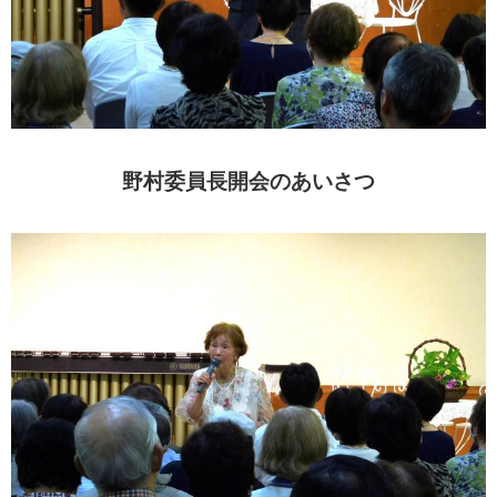
野村委員長開会のあいさつ