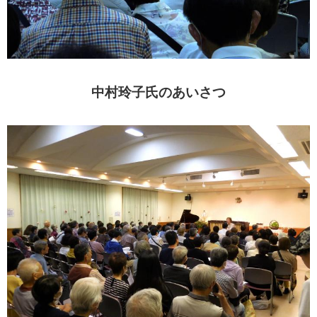
中村玲子氏のあいさつ