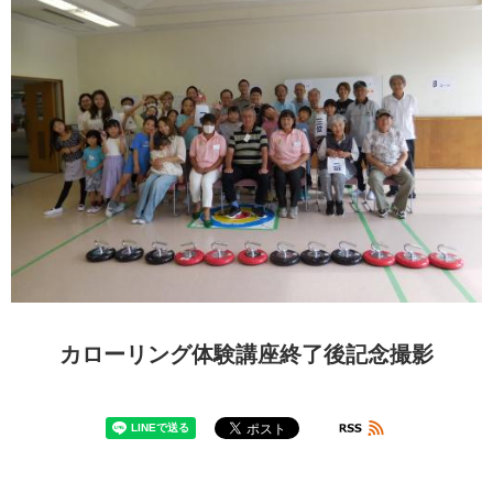
カローリング体験講座終了後記念撮影