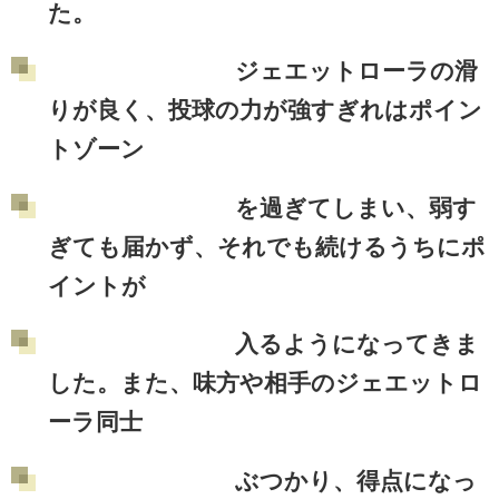
た。
ジェエットローラの滑
りが良く、投球の力が強すぎれはポイン
トゾーン
を過ぎてしまい、弱す
ぎても届かず、それでも続けるうちにポ
イントが
入るようになってきま
した。また、味方や相手のジェエットロ
ーラ同士
ぶつかり、得点になっ