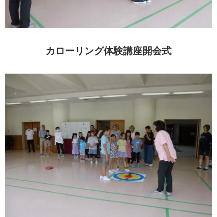
カローリング体験講座開会式