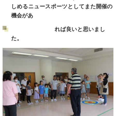
しめるニュースポーツとしてまた開催の
機会があ
れば良いと思いまし
た。