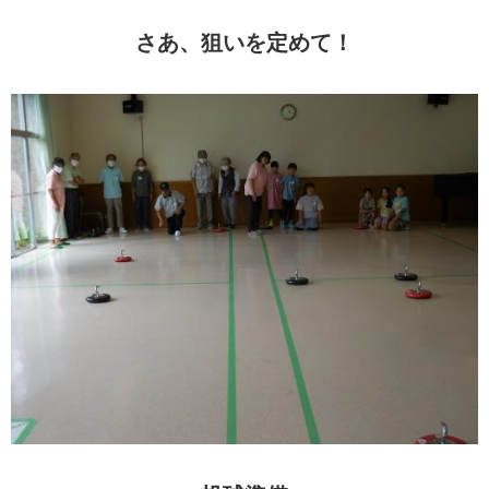
さあ、狙いを定めて！