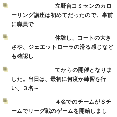
立野台コミセンのカロ
ーリング講座は初めてだったので、事前
に職員で
体験し、コートの大き
さや、ジェエットローラの滑る感じなど
も確認し
てからの開催となりま
した。当日は、最初に何度か練習を行
い、３名～
４名でのチームが８チ
ームでリーグ戦のゲームを開始しまし