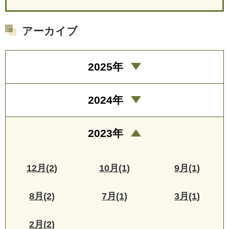
アーカイブ
2025年
2024年
2023年
12月(2)
10月(1)
9月(1)
8月(2)
7月(1)
3月(1)
2月(2)