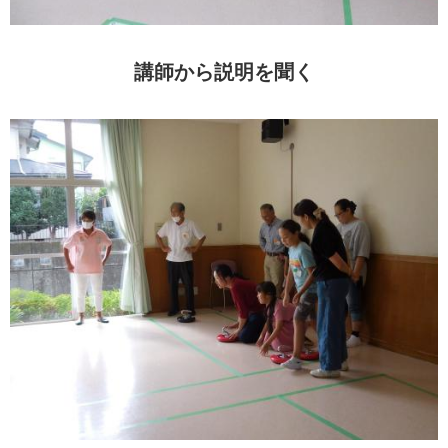
講師から説明を聞く