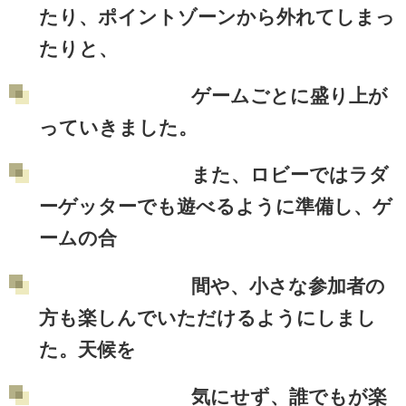
たり、ポイントゾーンから外れてしまっ
たりと、
ゲームごとに盛り上が
っていきました。
また、ロビーではラダ
ーゲッターでも遊べるように準備し、ゲ
ームの合
間や、小さな参加者の
方も楽しんでいただけるようにしまし
た。天候を
気にせず、誰でもが楽