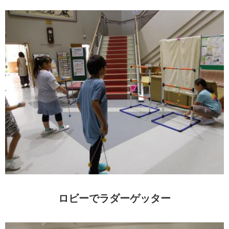
ロビーでラダーゲッター