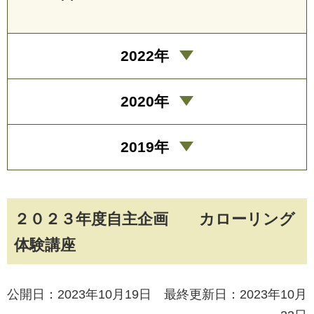
2022年
2020年
2019年
２０２３年度自主企画 カローリング
体験講座
公開日：2023年10月19日 最終更新日：2023年10月